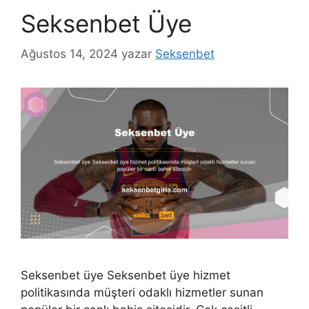
Seksenbet Üye
Ağustos 14, 2024
yazar
Seksenbet
Seksenbet üye Seksenbet üye hizmet
politikasında müşteri odaklı hizmetler sunan