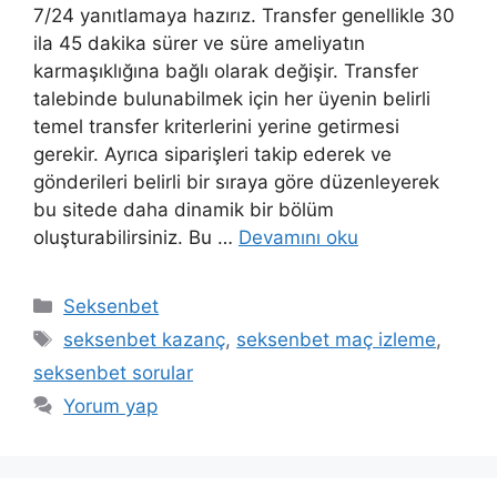
7/24 yanıtlamaya hazırız. Transfer genellikle 30
ila 45 dakika sürer ve süre ameliyatın
karmaşıklığına bağlı olarak değişir. Transfer
talebinde bulunabilmek için her üyenin belirli
temel transfer kriterlerini yerine getirmesi
gerekir. Ayrıca siparişleri takip ederek ve
gönderileri belirli bir sıraya göre düzenleyerek
bu sitede daha dinamik bir bölüm
oluşturabilirsiniz. Bu …
Devamını oku
Kategoriler
Seksenbet
Etiketler
seksenbet kazanç
,
seksenbet maç izleme
,
seksenbet sorular
Yorum yap