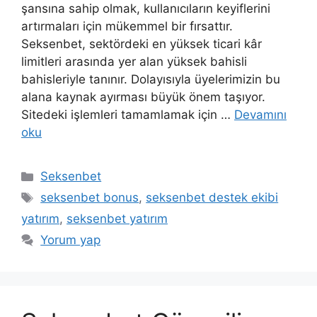
şansına sahip olmak, kullanıcıların keyiflerini
artırmaları için mükemmel bir fırsattır.
Seksenbet, sektördeki en yüksek ticari kâr
limitleri arasında yer alan yüksek bahisli
bahisleriyle tanınır. Dolayısıyla üyelerimizin bu
alana kaynak ayırması büyük önem taşıyor.
Sitedeki işlemleri tamamlamak için …
Devamını
oku
Kategoriler
Seksenbet
Etiketler
seksenbet bonus
,
seksenbet destek ekibi
yatırım
,
seksenbet yatırım
Yorum yap