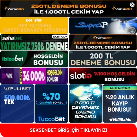
×
SEKSENBET GİRİŞ İÇİN TIKLAYINIZ!