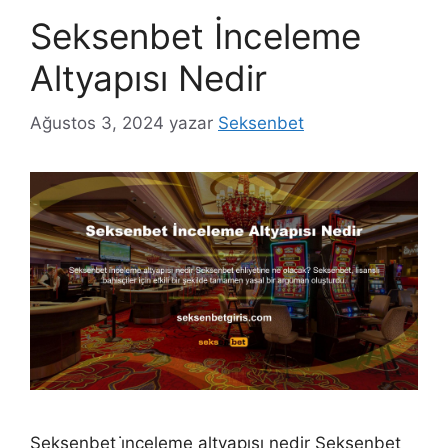
Seksenbet İnceleme
Altyapısı Nedir
Ağustos 3, 2024
yazar
Seksenbet
Seksenbet i̇nceleme altyapısı nedir Seksenbet