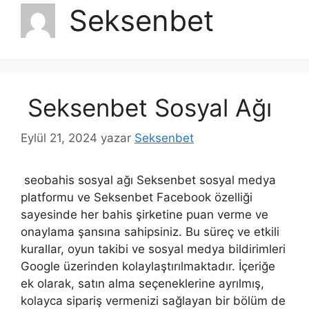
Seksenbet
Seksenbet Sosyal Ağı
Eylül 21, 2024
yazar
Seksenbet
seobahis sosyal ağı Seksenbet sosyal medya
platformu ve Seksenbet Facebook özelliği
sayesinde her bahis şirketine puan verme ve
onaylama şansına sahipsiniz. Bu süreç ve etkili
kurallar, oyun takibi ve sosyal medya bildirimleri
Google üzerinden kolaylaştırılmaktadır. İçeriğe
ek olarak, satın alma seçeneklerine ayrılmış,
kolayca sipariş vermenizi sağlayan bir bölüm de