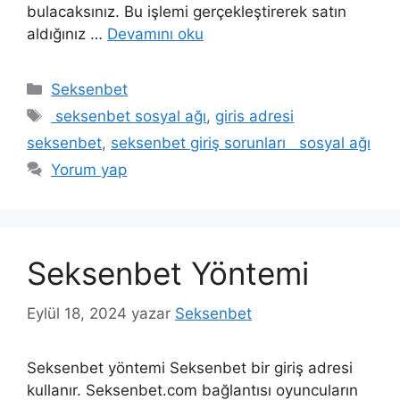
bulacaksınız. Bu işlemi gerçekleştirerek satın
aldığınız …
Devamını oku
Kategoriler
Seksenbet
Etiketler
seksenbet sosyal ağı
,
giris adresi
seksenbet
,
seksenbet giriş sorunları sosyal ağı
Yorum yap
Seksenbet Yöntemi
Eylül 18, 2024
yazar
Seksenbet
Seksenbet yöntemi Seksenbet bir giriş adresi
kullanır. Seksenbet.com bağlantısı oyuncuların