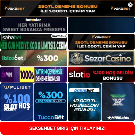
×
SEKSENBET GİRİŞ İÇİN TIKLAYINIZ!