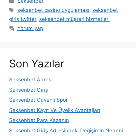
Seksenbet
Etiketler
seksenbet casino uygulaması
,
seksenbet
giris twitter
,
seksenbet müşteri hizmetleri
Yorum yap
Son Yazılar
Seksenbet Adresi
Seksenbet Giriş
Seksenbet Güvenli Spor
Seksenbet Kayıt Ve Üyelik Avantajları
Seksenbet Para Kazanın
Seksenbet Giriş Adresindeki Değişimin Nedeni