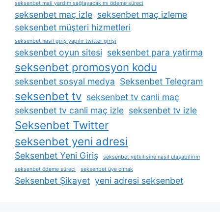
seksenbet mali yardım sağlayacak mı ödeme süreci
seksenbet maç izle
seksenbet maç izleme
seksenbet müşteri hizmetleri
seksenbet nasıl giriş yapılır twitter girişi
seksenbet oyun sitesi
seksenbet para yatirma
seksenbet promosyon kodu
seksenbet sosyal medya
Seksenbet Telegram
seksenbet tv
seksenbet tv canli maç
seksenbet tv canli maç izle
seksenbet tv izle
Seksenbet Twitter
seksenbet yeni adresi
Seksenbet Yeni Giriş
seksenbet yetkilisine nasıl ulaşabilirim
seksenbet ödeme süreci
seksenbet üye olmak
Seksenbet Şikayet
yeni adresi seksenbet