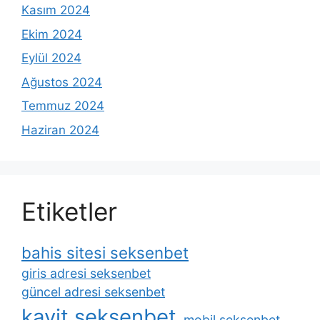
Kasım 2024
Ekim 2024
Eylül 2024
Ağustos 2024
Temmuz 2024
Haziran 2024
Etiketler
bahis sitesi seksenbet
giris adresi seksenbet
güncel adresi seksenbet
kayit seksenbet
mobil seksenbet