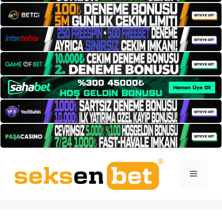
İçeriğe
atla
Menü