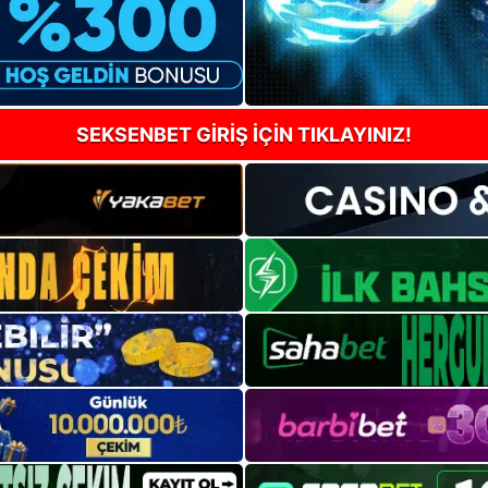
SEKSENBET GİRİŞ İÇİN TIKLAYINIZ!