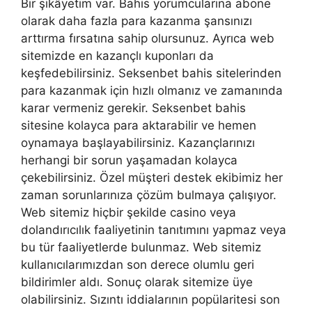
Bir şikâyetim var. Bahis yorumcularına abone
olarak daha fazla para kazanma şansınızı
arttırma fırsatına sahip olursunuz. Ayrıca web
sitemizde en kazançlı kuponları da
keşfedebilirsiniz. Seksenbet bahis sitelerinden
para kazanmak için hızlı olmanız ve zamanında
karar vermeniz gerekir. Seksenbet bahis
sitesine kolayca para aktarabilir ve hemen
oynamaya başlayabilirsiniz. Kazançlarınızı
herhangi bir sorun yaşamadan kolayca
çekebilirsiniz. Özel müşteri destek ekibimiz her
zaman sorunlarınıza çözüm bulmaya çalışıyor.
Web sitemiz hiçbir şekilde casino veya
dolandırıcılık faaliyetinin tanıtımını yapmaz veya
bu tür faaliyetlerde bulunmaz. Web sitemiz
kullanıcılarımızdan son derece olumlu geri
bildirimler aldı. Sonuç olarak sitemize üye
olabilirsiniz. Sızıntı iddialarının popülaritesi son