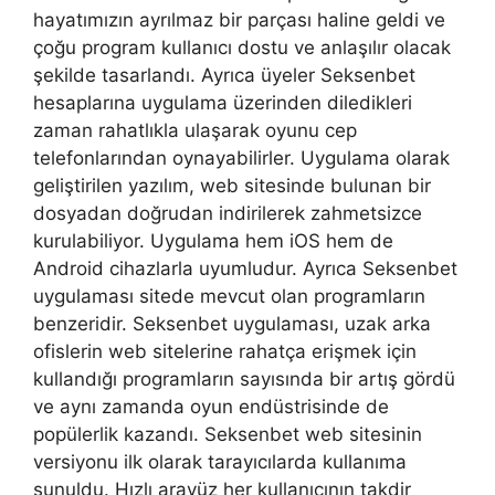
hayatımızın ayrılmaz bir parçası haline geldi ve
çoğu program kullanıcı dostu ve anlaşılır olacak
şekilde tasarlandı. Ayrıca üyeler Seksenbet
hesaplarına uygulama üzerinden diledikleri
zaman rahatlıkla ulaşarak oyunu cep
telefonlarından oynayabilirler. Uygulama olarak
geliştirilen yazılım, web sitesinde bulunan bir
dosyadan doğrudan indirilerek zahmetsizce
kurulabiliyor. Uygulama hem iOS hem de
Android cihazlarla uyumludur. Ayrıca Seksenbet
uygulaması sitede mevcut olan programların
benzeridir. Seksenbet uygulaması, uzak arka
ofislerin web sitelerine rahatça erişmek için
kullandığı programların sayısında bir artış gördü
ve aynı zamanda oyun endüstrisinde de
popülerlik kazandı. Seksenbet web sitesinin
versiyonu ilk olarak tarayıcılarda kullanıma
sunuldu. Hızlı arayüz her kullanıcının takdir