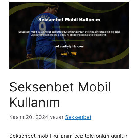
Seksenbet Mobil
Kullanım
Kasım 20, 2024
yazar
Seksenbet
Seksenbet mobil kullanım cep telefonları günlük