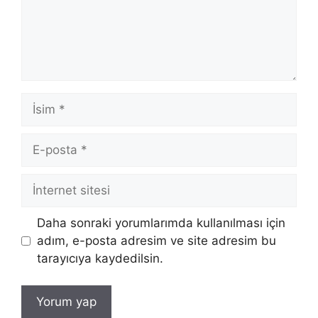
İsim
E-
posta
İnternet
sitesi
Daha sonraki yorumlarımda kullanılması için
adım, e-posta adresim ve site adresim bu
tarayıcıya kaydedilsin.