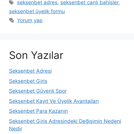
Etiketler
seksenbet adres
,
seksenbet canlı bahisler
,
seksenbet üyelik formu
Yorum yap
Son Yazılar
Seksenbet Adresi
Seksenbet Giriş
Seksenbet Güvenli Spor
Seksenbet Kayıt Ve Üyelik Avantajları
Seksenbet Para Kazanın
Seksenbet Giriş Adresindeki Değişimin Nedeni
Nedir