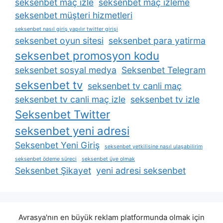
seksenbet maç izle
seksenbet maç izleme
seksenbet müşteri hizmetleri
seksenbet nasıl giriş yapılır twitter girişi
seksenbet oyun sitesi
seksenbet para yatirma
seksenbet promosyon kodu
seksenbet sosyal medya
Seksenbet Telegram
seksenbet tv
seksenbet tv canli maç
seksenbet tv canli maç izle
seksenbet tv izle
Seksenbet Twitter
seksenbet yeni adresi
Seksenbet Yeni Giriş
seksenbet yetkilisine nasıl ulaşabilirim
seksenbet ödeme süreci
seksenbet üye olmak
Seksenbet Şikayet
yeni adresi seksenbet
Avrasya'nın en büyük reklam platformunda olmak için