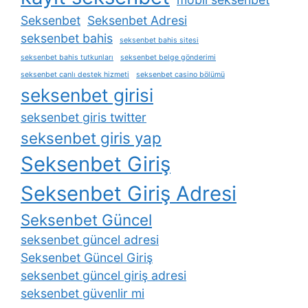
Seksenbet
Seksenbet Adresi
seksenbet bahis
seksenbet bahis sitesi
seksenbet bahis tutkunları
seksenbet belge gönderimi
seksenbet canlı destek hizmeti
seksenbet casino bölümü
seksenbet girisi
seksenbet giris twitter
seksenbet giris yap
Seksenbet Giriş
Seksenbet Giriş Adresi
Seksenbet Güncel
seksenbet güncel adresi
Seksenbet Güncel Giriş
seksenbet güncel giriş adresi
seksenbet güvenlir mi