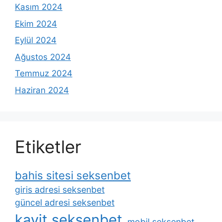
Kasım 2024
Ekim 2024
Eylül 2024
Ağustos 2024
Temmuz 2024
Haziran 2024
Etiketler
bahis sitesi seksenbet
giris adresi seksenbet
güncel adresi seksenbet
kayit seksenbet
mobil seksenbet