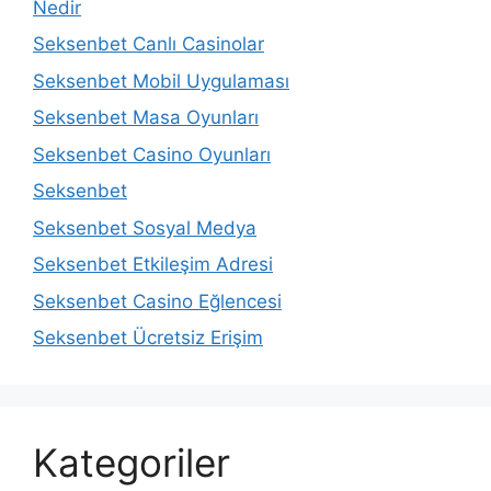
Nedir
Seksenbet Canlı Casinolar
Seksenbet Mobil Uygulaması
Seksenbet Masa Oyunları
Seksenbet Casino Oyunları
Seksenbet
Seksenbet Sosyal Medya
Seksenbet Etkileşim Adresi
Seksenbet Casino Eğlencesi
Seksenbet Ücretsiz Erişim
Kategoriler