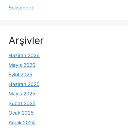
Seksenbet
Arşivler
Haziran 2026
Mayıs 2026
Eylül 2025
Haziran 2025
Mayıs 2025
Şubat 2025
Ocak 2025
Aralık 2024