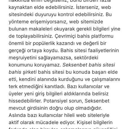
hakkında emin değilseniz, bunu birden fazla
kaynaktan elde edebilirsiniz. İsterseniz, web
sitesindeki duyuruyu kontrol edebilirsiniz. Bu
yönteme erişemiyorsanız, web sitemizde
bulunan makaleleri okuyarak gerekli bilgileri yine
de toplayabilirsiniz. Çevrimiçi bahis platformu
önemli bir popülerlik kazandı ve değerli bir
gerçeği ortaya koydu. Bahis sitesi faaliyetlerinin
meşruiyetini sağlayamazsa, sektördeki
konumunu koruyamaz.
Seksenbet bahis sitesi
bahis şirketi
bahis sitesi bu konuda başarı elde
etti, kendini alanında kurduğunu ve çalışmalarını
terk etmediğini kanıtladı. Bazı kullanıcılar ve
üyeler yeni giriş bilgileri aldıklarında belirsiz
hissedebilirler. Potansiyel sorun, Seksenbet
mevcut girdisinin doğru olup olmadığıdır.
Aslında bazı kullanıcılar hileli web siteleriyle
aktif olarak mücadele ediyor. Kişisel bilgilerin