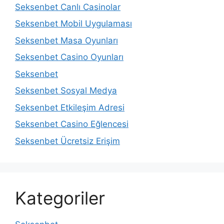
Seksenbet Canlı Casinolar
Seksenbet Mobil Uygulaması
Seksenbet Masa Oyunları
Seksenbet Casino Oyunları
Seksenbet
Seksenbet Sosyal Medya
Seksenbet Etkileşim Adresi
Seksenbet Casino Eğlencesi
Seksenbet Ücretsiz Erişim
Kategoriler