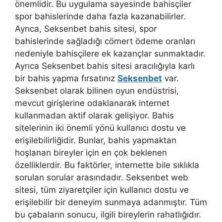
önemlidir. Bu uygulama sayesinde bahisçiler
spor bahislerinde daha fazla kazanabilirler.
Ayrıca, Seksenbet bahis sitesi, spor
bahislerinde sağladığı cömert ödeme oranları
nedeniyle bahisçilere ek kazançlar sunmaktadır.
Ayrıca Seksenbet bahis sitesi aracılığıyla karlı
bir bahis yapma fırsatınız
Seksenbet
var.
Seksenbet olarak bilinen oyun endüstrisi,
mevcut girişlerine odaklanarak internet
kullanmadan aktif olarak gelişiyor. Bahis
sitelerinin iki önemli yönü kullanıcı dostu ve
erişilebilirliğidir. Bunlar, bahis yapmaktan
hoşlanan bireyler için en çok beklenen
özelliklerdir. Bu faktörler, internette bile sıklıkla
sorulan sorular arasındadır. Seksenbet web
sitesi, tüm ziyaretçiler için kullanıcı dostu ve
erişilebilir bir deneyim sunmaya adanmıştır. Tüm
bu çabaların sonucu, ilgili bireylerin rahatlığıdır.