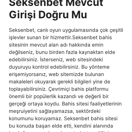
Seksenbet Mevcut
Girişi Doğru Mu
Seksenbet, canlı oyun uygulamasında çok çeşitli
işlevler sunan bir hizmettir.Seksenbet bahis
sitesinin mevcut alan adı hakkında emin
değilseniz, bunu birden fazla kaynaktan elde
edebilirsiniz. İsterseniz, web sitesindeki
duyuruyu kontrol edebilirsiniz. Bu yönteme
erişemiyorsanız, web sitemizde bulunan
makaleleri okuyarak gerekli bilgileri yine de
toplayabilirsiniz. Çevrimiçi bahis platformu
önemli bir popülerlik kazandı ve değerli bir
gerçeği ortaya koydu. Bahis sitesi faaliyetlerinin
meşruiyetini sağlayamazsa, sektördeki
konumunu koruyamaz. Seksenbet bahis sitesi
bu konuda başarı elde etti, kendini alanında