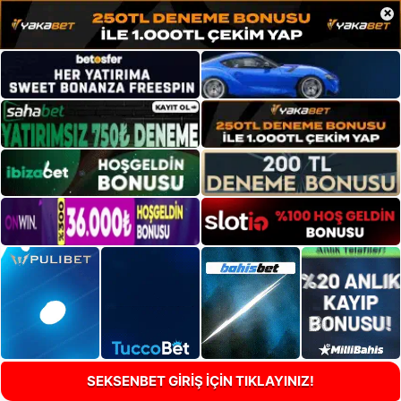
×
SEKSENBET GİRİŞ İÇİN TIKLAYINIZ!