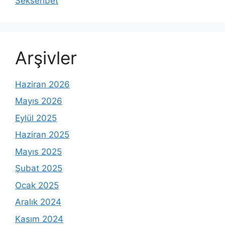
Seksenbet
Arşivler
Haziran 2026
Mayıs 2026
Eylül 2025
Haziran 2025
Mayıs 2025
Şubat 2025
Ocak 2025
Aralık 2024
Kasım 2024