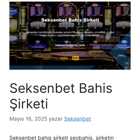
Seksenbet Bahis
Şirketi
Mayıs 16, 2025
yazar
Seksenbet
Seksenbet bahis şirketi seobahis, şirketin