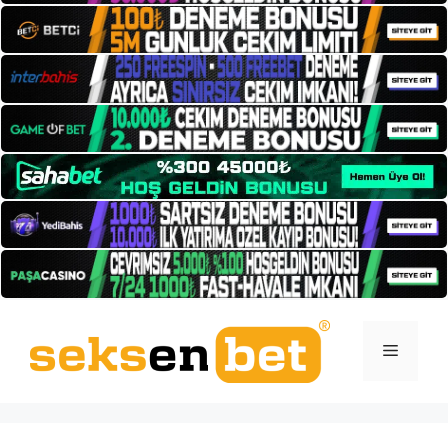
İçeriğe
atla
Menü