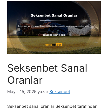
Seksenbet Sanal
Oranlar
Mayıs 15, 2025
yazar
Seksenbet
Seksenbet sanal oranlar Seksenbet tarafından