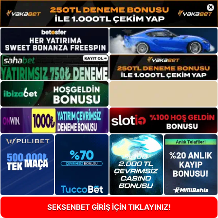
×
SEKSENBET GİRİŞ İÇİN TIKLAYINIZ!