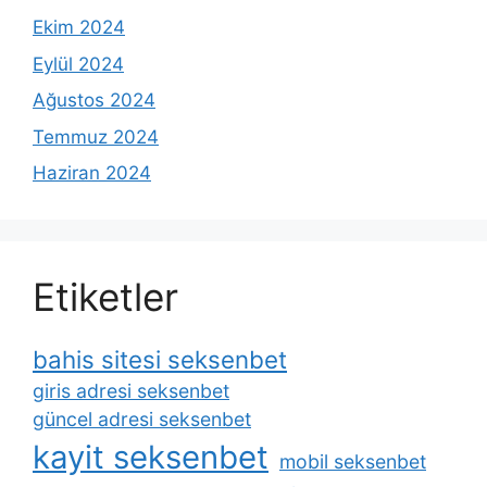
Ekim 2024
Eylül 2024
Ağustos 2024
Temmuz 2024
Haziran 2024
Etiketler
bahis sitesi seksenbet
giris adresi seksenbet
güncel adresi seksenbet
kayit seksenbet
mobil seksenbet