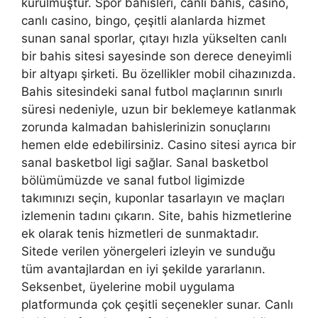
kurulmuştur. Spor bahisleri, canlı bahis, casino,
canlı casino, bingo, çeşitli alanlarda hizmet
sunan sanal sporlar, çıtayı hızla yükselten canlı
bir bahis sitesi sayesinde son derece deneyimli
bir altyapı şirketi. Bu özellikler mobil cihazınızda.
Bahis sitesindeki sanal futbol maçlarının sınırlı
süresi nedeniyle, uzun bir beklemeye katlanmak
zorunda kalmadan bahislerinizin sonuçlarını
hemen elde edebilirsiniz. Casino sitesi ayrıca bir
sanal basketbol ligi sağlar. Sanal basketbol
bölümümüzde ve sanal futbol ligimizde
takımınızı seçin, kuponlar tasarlayın ve maçları
izlemenin tadını çıkarın. Site, bahis hizmetlerine
ek olarak tenis hizmetleri de sunmaktadır.
Sitede verilen yönergeleri izleyin ve sunduğu
tüm avantajlardan en iyi şekilde yararlanın.
Seksenbet, üyelerine mobil uygulama
platformunda çok çeşitli seçenekler sunar. Canlı