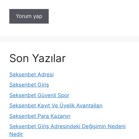
Son Yazılar
Seksenbet Adresi
Seksenbet Giriş
Seksenbet Güvenli Spor
Seksenbet Kayıt Ve Üyelik Avantajları
Seksenbet Para Kazanın
Seksenbet Giriş Adresindeki Değişimin Nedeni
Nedir