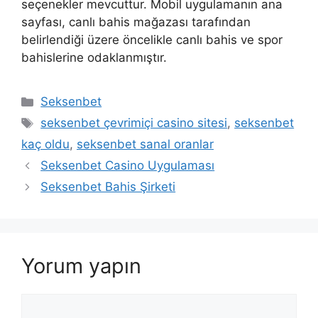
seçenekler mevcuttur. Mobil uygulamanın ana
sayfası, canlı bahis mağazası tarafından
belirlendiği üzere öncelikle canlı bahis ve spor
bahislerine odaklanmıştır.
Kategoriler
Seksenbet
Etiketler
seksenbet çevrimiçi casino sitesi
,
seksenbet
kaç oldu
,
seksenbet sanal oranlar
Seksenbet Casino Uygulaması
Seksenbet Bahis Şirketi
Yorum yapın
Yorum