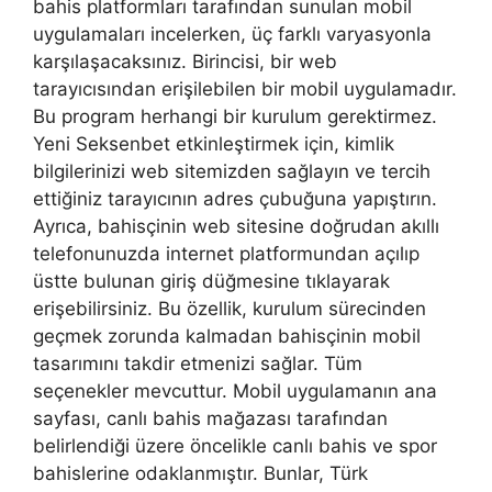
bahis platformları tarafından sunulan mobil
uygulamaları incelerken, üç farklı varyasyonla
karşılaşacaksınız. Birincisi, bir web
tarayıcısından erişilebilen bir mobil uygulamadır.
Bu program herhangi bir kurulum gerektirmez.
Yeni Seksenbet etkinleştirmek için, kimlik
bilgilerinizi web sitemizden sağlayın ve tercih
ettiğiniz tarayıcının adres çubuğuna yapıştırın.
Ayrıca, bahisçinin web sitesine doğrudan akıllı
telefonunuzda internet platformundan açılıp
üstte bulunan giriş düğmesine tıklayarak
erişebilirsiniz. Bu özellik, kurulum sürecinden
geçmek zorunda kalmadan bahisçinin mobil
tasarımını takdir etmenizi sağlar. Tüm
seçenekler mevcuttur. Mobil uygulamanın ana
sayfası, canlı bahis mağazası tarafından
belirlendiği üzere öncelikle canlı bahis ve spor
bahislerine odaklanmıştır. Bunlar, Türk